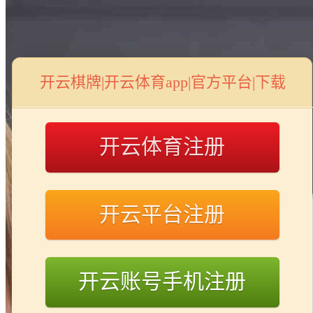
开云棋牌|开云体育app|官方平台|下载
开云体育注册
开云平台注册
开云账号手机注册